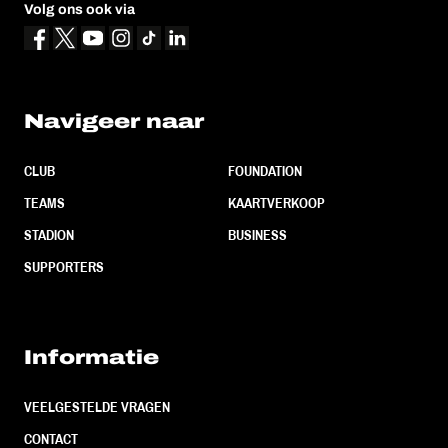
Volg ons ook via
Navigeer naar
CLUB
FOUNDATION
TEAMS
KAARTVERKOOP
STADION
BUSINESS
SUPPORTERS
Informatie
VEELGESTELDE VRAGEN
CONTACT