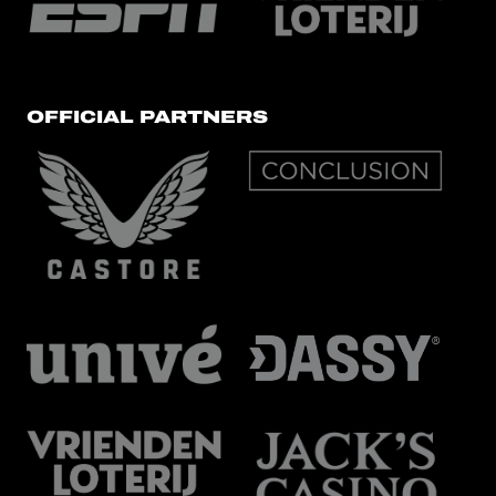
OFFICIAL PARTNERS