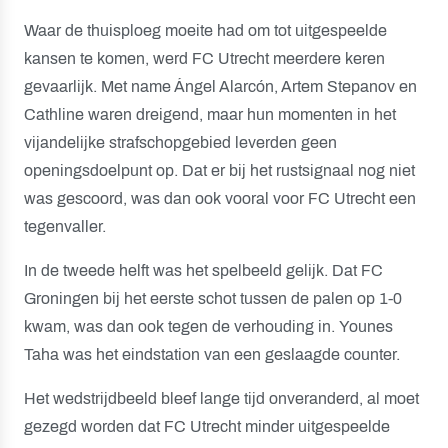
Waar de thuisploeg moeite had om tot uitgespeelde
kansen te komen, werd FC Utrecht meerdere keren
gevaarlijk. Met name Ángel Alarcón, Artem Stepanov en
Cathline waren dreigend, maar hun momenten in het
vijandelijke strafschopgebied leverden geen
openingsdoelpunt op. Dat er bij het rustsignaal nog niet
was gescoord, was dan ook vooral voor FC Utrecht een
tegenvaller.
In de tweede helft was het spelbeeld gelijk. Dat FC
Groningen bij het eerste schot tussen de palen op 1-0
kwam, was dan ook tegen de verhouding in. Younes
Taha was het eindstation van een geslaagde counter.
Het wedstrijdbeeld bleef lange tijd onveranderd, al moet
gezegd worden dat FC Utrecht minder uitgespeelde