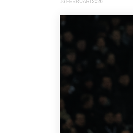
16 FEBRUARI 2026