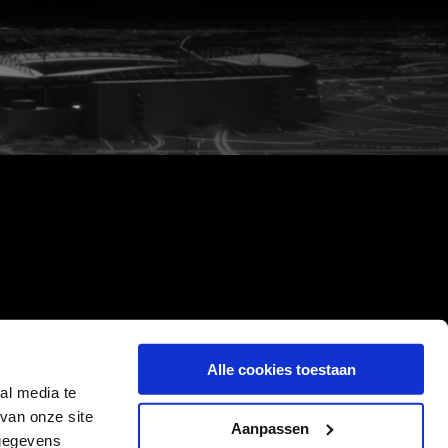
Alle cookies toestaan
al media te
van onze site
Aanpassen
 gegevens