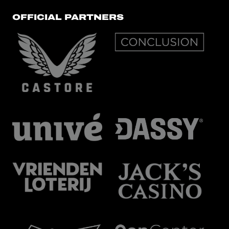
OFFICIAL PARTNERS