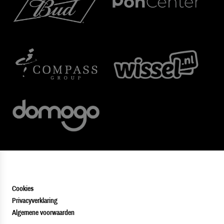
Cookies
Privacyverklaring
Algemene voorwaarden