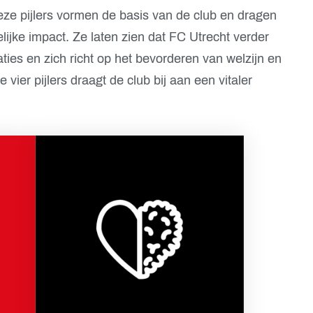
ze pijlers vormen de basis van de club en dragen
ijke impact. Ze laten zien dat FC Utrecht verder
taties en zich richt op het bevorderen van welzijn en
vier pijlers draagt de club bij aan een vitaler