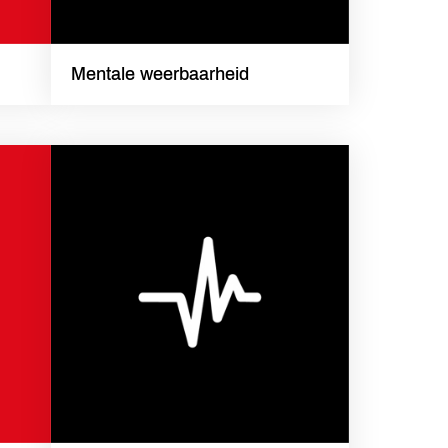
Mentale weerbaarheid