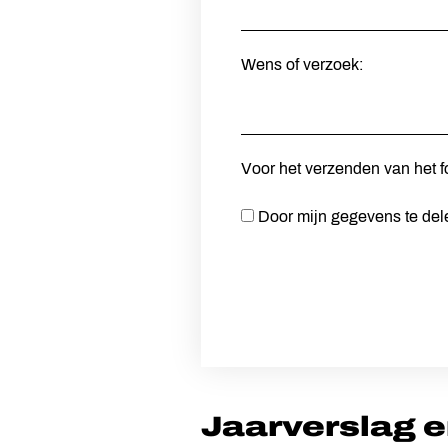
Wens of verzoek:
Voor het verzenden van het f
Door mijn gegevens te del
Jaarverslag e