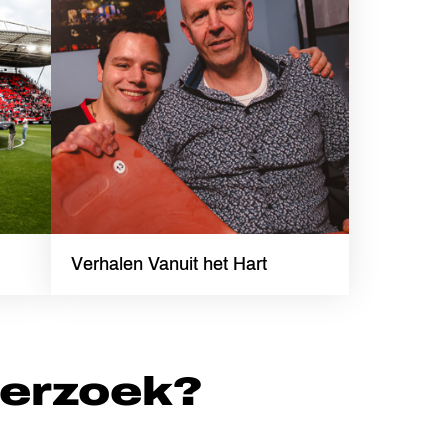
Verhalen Vanuit het Hart
verzoek?