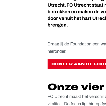
Utrecht. FC Utrecht staat
betrokken en maken de verb
door vanuit het hart Utrec
brengen.
Draag jij de Foundation een wa
hieronder.
DONEER AAN DE FOU
Onze vier 
FC Utrecht maakt het verschil 
vitaliteit. De focus ligt hiero