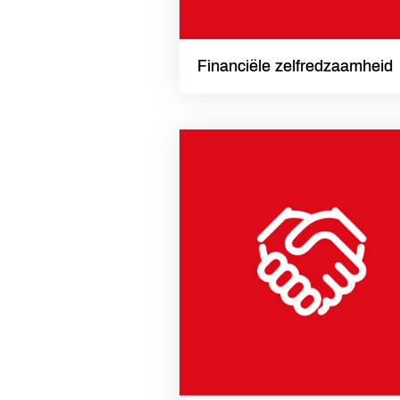
Financiële zelfredzaamheid