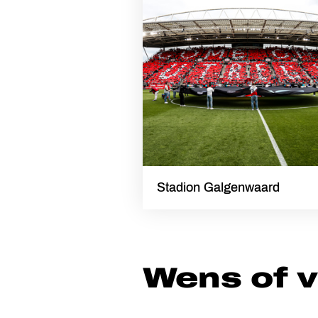
Stadion Galgenwaard
Wens of 