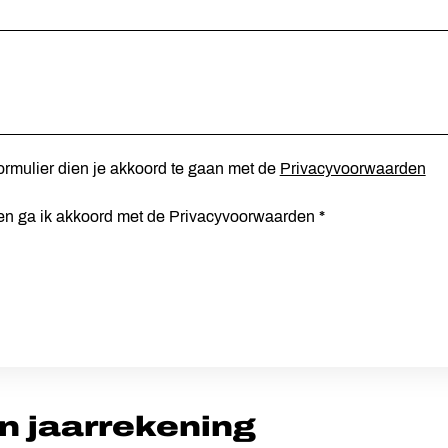
ormulier dien je akkoord te gaan met de
Privacyvoorwaarden
en ga ik akkoord met de Privacyvoorwaarden *
n jaarrekening