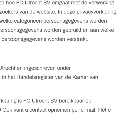
legd hoe FC Utrecht BV omgaat met de verwerking
ekers van de website. In deze privacyverklaring
 welke categorieën persoonsgegevens worden
 persoonsgegevens worden gebruikt en aan welke
e persoonsgegevens worden verstrekt.
.
 Utrecht en ingeschreven onder
 in het Handelsregister van de Kamer van
klaring is FC Utrecht BV bereikbaar op
Ook kunt u contact opnemen per e-mail. Het e-