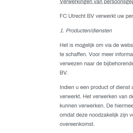
Verwerkingen van persoonsge
FC Utrecht BV verwerkt uw pe
1. Producten/diensten
Het is mogelijk om via de webs
te schaffen. Voor meer informa
verwezen naar de bijbehorende
BV.
Indien u een product of diens
verwerkt. Het verwerken van d
kunnen verwerken. De hiermee
omdat deze noodzakelijk zijn vo
overeenkomst.