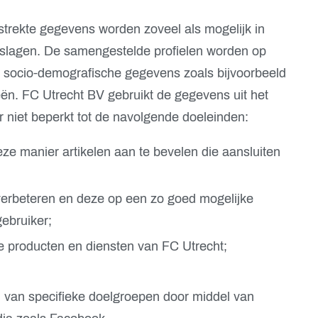
rstrekte gegevens worden zoveel als mogelijk in
slagen. De samengestelde profielen worden op
t socio-demografische gegevens zoals bijvoorbeeld
eën. FC Utrecht BV gebruikt de gegevens uit het
 niet beperkt tot de navolgende doeleinden:
ze manier artikelen aan te bevelen die aansluiten
verbeteren en deze op een zo goed mogelijke
ebruiker;
e producten en diensten van FC Utrecht;
n van specifieke doelgroepen door middel van