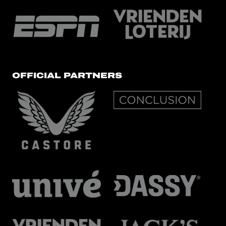
OFFICIAL PARTNERS