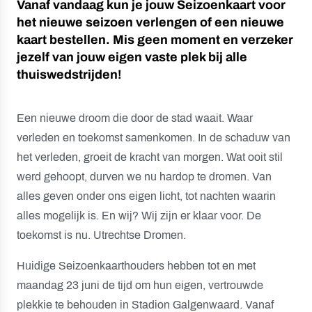
Vanaf vandaag kun je jouw Seizoenkaart voor
het nieuwe seizoen verlengen of een nieuwe
kaart bestellen. Mis geen moment en verzeker
jezelf van jouw eigen vaste plek bij alle
thuiswedstrijden!
Een nieuwe droom die door de stad waait. Waar
verleden en toekomst samenkomen. In de schaduw van
het verleden, groeit de kracht van morgen. Wat ooit stil
werd gehoopt, durven we nu hardop te dromen. Van
alles geven onder ons eigen licht, tot nachten waarin
alles mogelijk is. En wij? Wij zijn er klaar voor. De
toekomst is nu. Utrechtse Dromen.
Huidige Seizoenkaarthouders hebben tot en met
maandag 23 juni de tijd om hun eigen, vertrouwde
plekkie te behouden in Stadion Galgenwaard. Vanaf