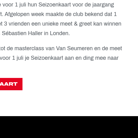
e voor 1 juli hun Seizoenkaart voor de jaargang
. Afgelopen week maakte de club bekend dat 1
 3 vrienden een unieke meet & greet kan winnen
 Sébastien Haller in Londen.
 tot de masterclass van Van Seumeren en de meet
voor 1 juli je Seizoenkaart aan en ding mee naar
KAART