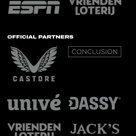
OFFICIAL PARTNERS