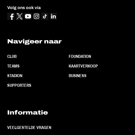
Volg ons ook via
Navigeer naar
CLUB
FOUNDATION
TEAMS
KAARTVERKOOP
STADION
BUSINESS
SUPPORTERS
Informatie
VEELGESTELDE VRAGEN