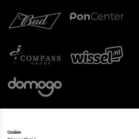
Cookies