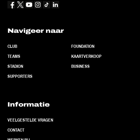
Navigeer naar
CLUB
FOUNDATION
TEAMS
KAARTVERKOOP
STADION
BUSINESS
SUPPORTERS
Informatie
VEELGESTELDE VRAGEN
CONTACT
WERKEN BIJ