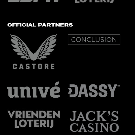
OFFICIAL PARTNERS