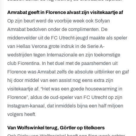
Amrabat geeft in Florence alvast zijn visitekaartje af
Op zijn beurt werd de voorbije week ook Sofyan
Amrabat bedolven onder de complimenten. De
middenvelder uit de FC Utrecht-jeugd maakte als speler
van Hellas Verona grote indruk in de Serie A-
wedstrijden tegen Internazionale en zijn toekomstige
club Fiorentina. In het duel met de paarshemden uit
Florence was Amrabat zelfs de absolute uitblinker en gaf
hij door middel van een assist nog eens extra zijn
visitekaartje af. “Het was een goede housewarming in
Florence”, aldus de oud-speler van FC Utrecht op zijn
Instagram-kanaal, dat inmiddels bijna een half miljoen
volgers heeft.
Van Wolfswinkel terug, Görtler op titelkoers