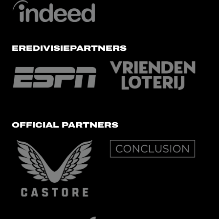
EREDIVISIEPARTNERS
OFFICIAL PARTNERS