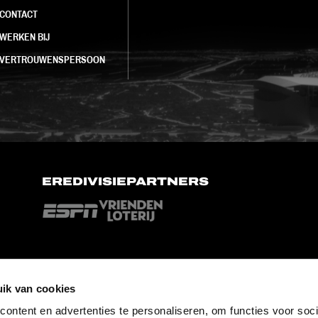
CONTACT
WERKEN BIJ
VERTROUWENSPERSOON
EREDIVISIEPARTNERS
ik van cookies
ontent en advertenties te personaliseren, om functies voor soci