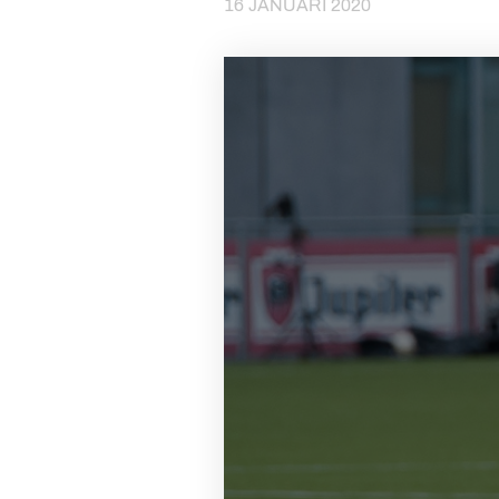
16 JANUARI 2020