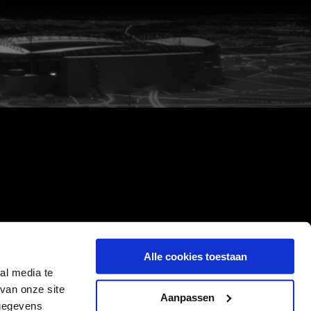
Alle cookies toestaan
al media te
van onze site
Aanpassen
 gegevens