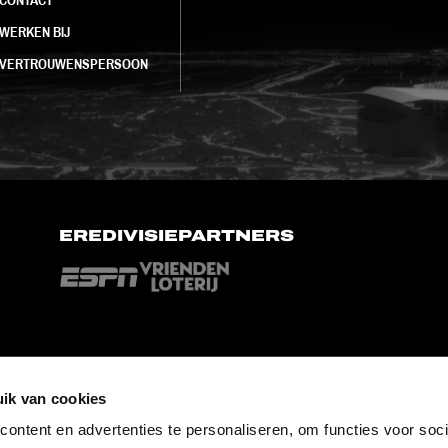
WERKEN BIJ
VERTROUWENSPERSOON
EREDIVISIEPARTNERS
ik van cookies
ontent en advertenties te personaliseren, om functies voor soci