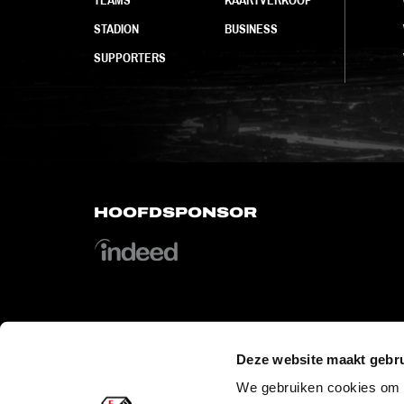
STADION
BUSINESS
SUPPORTERS
HOOFDSPONSOR
OFFICIAL PARTNERS
Deze website maakt gebru
We gebruiken cookies om c