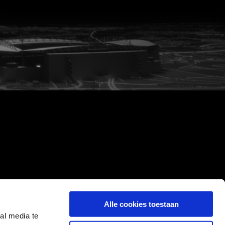
Alle cookies toestaan
al media te