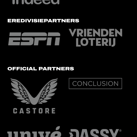
EREDIVISIEPARTNERS
OFFICIAL PARTNERS