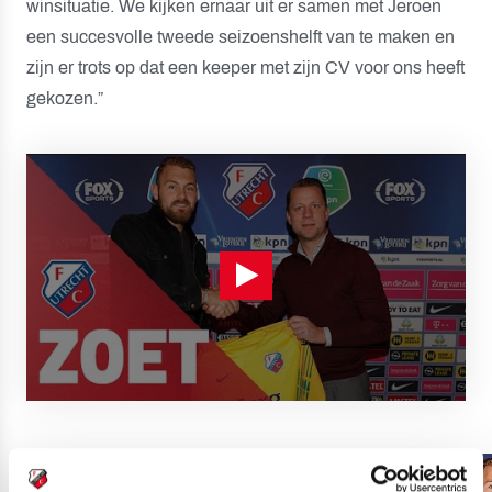
winsituatie. We kijken ernaar uit er samen met Jeroen
een succesvolle tweede seizoenshelft van te maken en
zijn er trots op dat een keeper met zijn CV voor ons heeft
gekozen.”