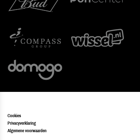
Cookies
Privacyverklaring
Algemene voorwaarden