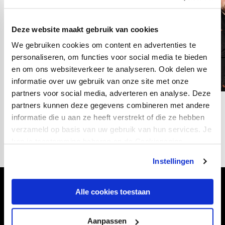
Deze website maakt gebruik van cookies
We gebruiken cookies om content en advertenties te
personaliseren, om functies voor social media te bieden
en om ons websiteverkeer te analyseren. Ook delen we
informatie over uw gebruik van onze site met onze
partners voor social media, adverteren en analyse. Deze
partners kunnen deze gegevens combineren met andere
03
fotos
informatie die u aan ze heeft verstrekt of die ze hebben
verzameld op basis van uw gebruik van hun services. Je
kan je toestemming beheren op de Cookiepagina.
Instellingen
Volg ons ook via
Alle cookies toestaan
Aanpassen