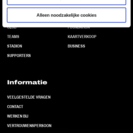
Navigeer naar
Alleen noodzakelijke cookies
CLUB
FOUNDATION
TEAMS
KAARTVERKOOP
STADION
BUSINESS
SUPPORTERS
Informatie
VEELGESTELDE VRAGEN
CONTACT
WERKEN BIJ
VERTROUWENSPERSOON