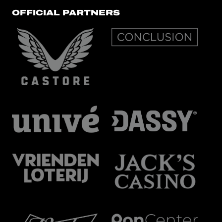
OFFICIAL PARTNERS