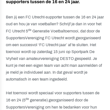
supporters tussen de 16 en 24 jaar.
Ben jij een FC Utrecht-supporter tussen de 16 en 24 jaar
oud en hou je van voetballen? Schrijf je dan in voor het
de
FC Utrecht 5
Generatie Voetbaltoernooi, dat door de
SupportersVereniging FC Utrecht wordt georganiseerd
om een succesvol ‘FC Utrecht-jaar’ af te sluiten. Het
toernooi wordt op zaterdag 15 juni op Sportpark De
Vryheit van amateurvereniging DESTO gespeeld. Je
kunt je met een eigen team van acht man aanmelden of
je meld je individueel aan. In dat geval wordt je
automatisch in een team ingedeeld.
Het toernooi wordt speciaal voor supporters tussen de
de
16 en 24 (5
generatie) georganiseerd door de
SupportersVereniging om hen te bedanken voor hun