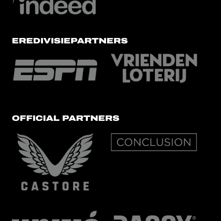
EREDIVISIEPARTNERS
OFFICIAL PARTNERS