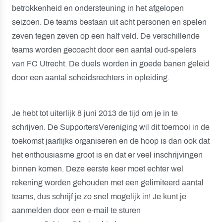
betrokkenheid en ondersteuning in het afgelopen
seizoen. De teams bestaan uit acht personen en spelen
zeven tegen zeven op een half veld. De verschillende
teams worden gecoacht door een aantal oud-spelers
van FC Utrecht. De duels worden in goede banen geleid
door een aantal scheidsrechters in opleiding.
Je hebt tot uiterlijk 8 juni 2013 de tijd om je in te
schrijven. De SupportersVereniging wil dit toernooi in de
toekomst jaarlijks organiseren en de hoop is dan ook dat
het enthousiasme groot is en dat er veel inschrijvingen
binnen komen. Deze eerste keer moet echter wel
rekening worden gehouden met een gelimiteerd aantal
teams, dus schrijf je zo snel mogelijk in! Je kunt je
aanmelden door een e-mail te sturen