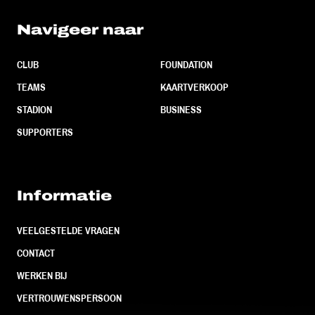
Navigeer naar
CLUB
FOUNDATION
TEAMS
KAARTVERKOOP
STADION
BUSINESS
SUPPORTERS
Informatie
VEELGESTELDE VRAGEN
CONTACT
WERKEN BIJ
VERTROUWENSPERSOON