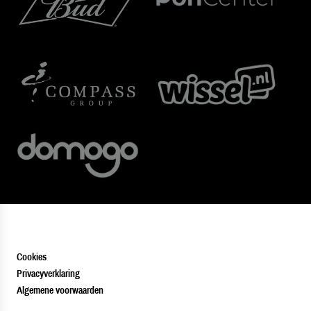
Cookies
Privacyverklaring
Algemene voorwaarden