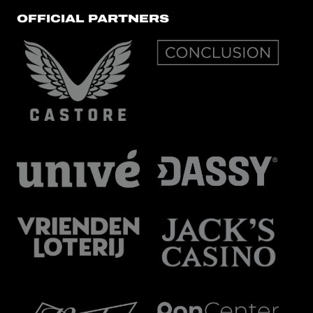
OFFICIAL PARTNERS