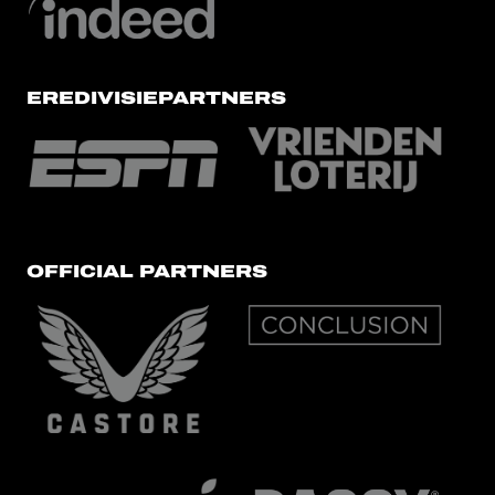
EREDIVISIEPARTNERS
OFFICIAL PARTNERS