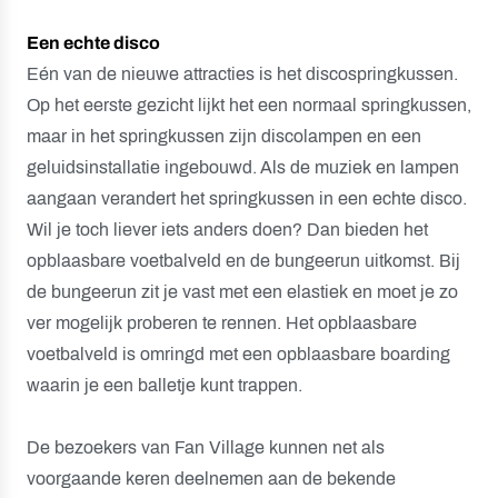
Een echte disco
Eén van de nieuwe attracties is het discospringkussen.
Op het eerste gezicht lijkt het een normaal springkussen,
maar in het springkussen zijn discolampen en een
geluidsinstallatie ingebouwd. Als de muziek en lampen
aangaan verandert het springkussen in een echte disco.
Wil je toch liever iets anders doen? Dan bieden het
opblaasbare voetbalveld en de bungeerun uitkomst. Bij
de bungeerun zit je vast met een elastiek en moet je zo
ver mogelijk proberen te rennen. Het opblaasbare
voetbalveld is omringd met een opblaasbare boarding
waarin je een balletje kunt trappen.
De bezoekers van Fan Village kunnen net als
voorgaande keren deelnemen aan de bekende