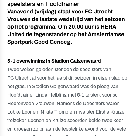
speelsters en Hoofdtrainer
Vanavond (vrijdag) staat voor FC Utrecht
Vrouwen de laatste wedstrijd van het seizoen
op het programma. Om 20.00 uur is HERA
United de tegenstander op het Amsterdamse
Sportpark Goed Genoeg.
5-1 overwinning in Stadion Galgenwaard
Twee weken geleden stonden de speelsters van
FC Utrecht al voor het laatst dit seizoen in eigen stad op
het gras. In Stadion Galgenwaard was de ploeg van
Hoofdtrainer Linda Helbling met 5-1 te sterk voor sc
Heerenveen Vrouwen. Namens de Utrechters waren
Lobke Loonen, Nikita Tromp en invalster Elisha Kruize
trefzeker. Loonen en Kruize scoorden beide twee keer
en droegen zo bij aan de feestelijke avond voor de vele