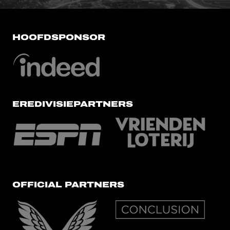
HOOFDSPONSOR
EREDIVISIEPARTNERS
OFFICIAL PARTNERS