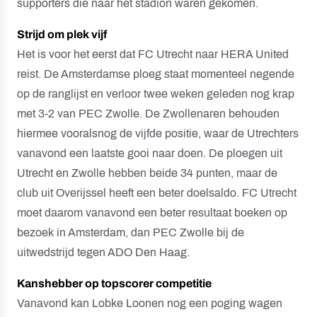
supporters die naar het stadion waren gekomen.
Strijd om plek vijf
Het is voor het eerst dat FC Utrecht naar HERA United
reist. De Amsterdamse ploeg staat momenteel negende
op de ranglijst en verloor twee weken geleden nog krap
met 3-2 van PEC Zwolle. De Zwollenaren behouden
hiermee vooralsnog de vijfde positie, waar de Utrechters
vanavond een laatste gooi naar doen. De ploegen uit
Utrecht en Zwolle hebben beide 34 punten, maar de
club uit Overijssel heeft een beter doelsaldo. FC Utrecht
moet daarom vanavond een beter resultaat boeken op
bezoek in Amsterdam, dan PEC Zwolle bij de
uitwedstrijd tegen ADO Den Haag.
Kanshebber op topscorer competitie
Vanavond kan Lobke Loonen nog een poging wagen