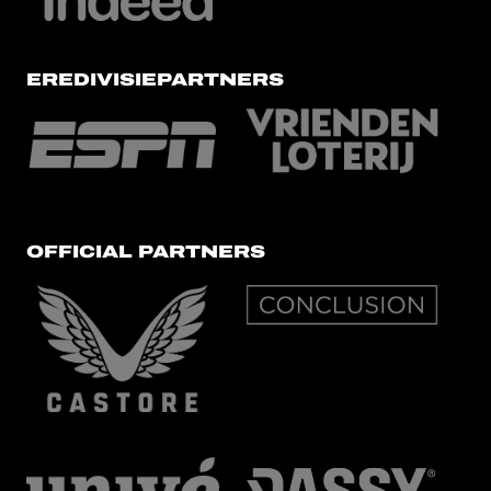
EREDIVISIEPARTNERS
OFFICIAL PARTNERS