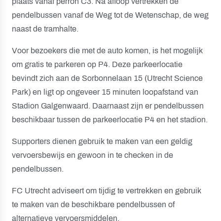
plaats vanaf perron C3. Na afloop vertrekken de
pendelbussen vanaf de Weg tot de Wetenschap, de weg
naast de tramhalte.
Voor bezoekers die met de auto komen, is het mogelijk
om gratis te parkeren op P4. Deze parkeerlocatie
bevindt zich aan de Sorbonnelaan 15 (Utrecht Science
Park) en ligt op ongeveer 15 minuten loopafstand van
Stadion Galgenwaard. Daarnaast zijn er pendelbussen
beschikbaar tussen de parkeerlocatie P4 en het stadion.
Supporters dienen gebruik te maken van een geldig
vervoersbewijs en gewoon in te checken in de
pendelbussen.
FC Utrecht adviseert om tijdig te vertrekken en gebruik
te maken van de beschikbare pendelbussen of
alternatieve vervoersmiddelen.