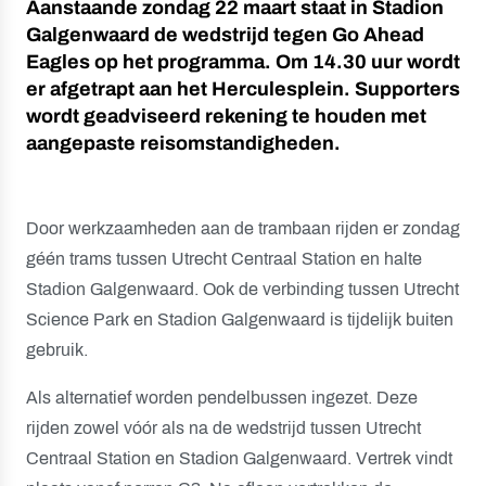
Aanstaande zondag 22 maart staat in Stadion
Galgenwaard de wedstrijd tegen Go Ahead
Eagles op het programma. Om 14.30 uur wordt
er afgetrapt aan het Herculesplein. Supporters
wordt geadviseerd rekening te houden met
aangepaste reisomstandigheden.
Door werkzaamheden aan de trambaan rijden er zondag
géén trams tussen Utrecht Centraal Station en halte
Stadion Galgenwaard. Ook de verbinding tussen Utrecht
Science Park en Stadion Galgenwaard is tijdelijk buiten
gebruik.
Als alternatief worden pendelbussen ingezet. Deze
rijden zowel vóór als na de wedstrijd tussen Utrecht
Centraal Station en Stadion Galgenwaard. Vertrek vindt