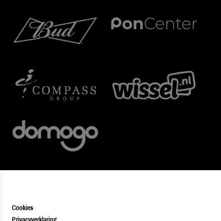
Cookies
Privacyverklaring