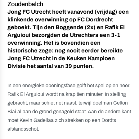
Zoudenbalch
Jong FC Utrecht heeft vanavond (vrijdag) een
klinkende overwinning op FC Dordrecht
geboekt. Tijn den Boggende (2x) en Rafik El
Arguioui bezorgden de Utrechters een 3-1
overwinning. Het is bovendien een
historische zege: nog nooit eerder bereikte
Jong FC Utrecht in de Keuken Kampioen
Divisie het aantal van 39 punten.
In een energieke openingsfase golft het spel op en neer.
Rafik El Arguioui wordt na krap tien minuten in stelling
gebracht, maar schiet net naast, terwijl doelman Celton
Biai al aan de grond genageld staat. Aan de andere kant
moet Kevin Gadellaa zich strekken op een Dordts
afstandsschot.