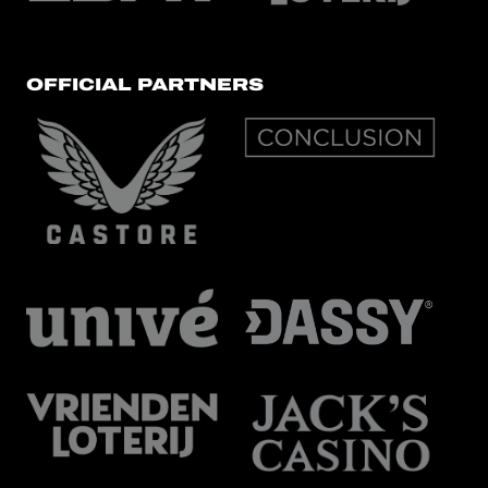
OFFICIAL PARTNERS