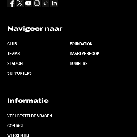
Navigeer naar
CLUB
FOUNDATION
TEAMS
KAARTVERKOOP
STADION
BUSINESS
SUPPORTERS
Informatie
VEELGESTELDE VRAGEN
CONTACT
WERKEN BIJ