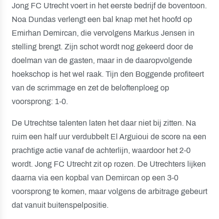
Jong FC Utrecht voert in het eerste bedrijf de boventoon.
Noa Dundas verlengt een bal knap met het hoofd op
Emirhan Demircan, die vervolgens Markus Jensen in
stelling brengt. Zijn schot wordt nog gekeerd door de
doelman van de gasten, maar in de daaropvolgende
hoekschop is het wel raak. Tijn den Boggende profiteert
van de scrimmage en zet de beloftenploeg op
voorsprong: 1-0.
De Utrechtse talenten laten het daar niet bij zitten. Na
ruim een half uur verdubbelt El Arguioui de score na een
prachtige actie vanaf de achterlijn, waardoor het 2-0
wordt. Jong FC Utrecht zit op rozen. De Utrechters lijken
daarna via een kopbal van Demircan op een 3-0
voorsprong te komen, maar volgens de arbitrage gebeurt
dat vanuit buitenspelpositie.