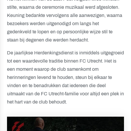
stilte, waarna de ceremonie muzikaal werd afgesloten.
Keuning bedankte vervolgens alle aanwezigen, waarna
bezoekers werden uitgenodigd om langs het
gedenkveld te lopen en op persoonlijke wijze stil te
staan bij degenen die werden herdacht.
De jaarlijkse Herdenkingsdienst is inmiddels uitgegroeid
tot een waardevolle traditie binnen FC Utrecht. Het is
een moment waarop de club samenkomt om
herinneringen levend te houden, steun bij elkaar te
vinden en te benadrukken dat iedereen die deel
uitmaakt van de FC Utrecht-familie voor altijd een plek in
het hart van de club behoudt.