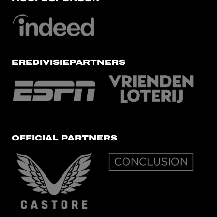
EREDIVISIEPARTNERS
OFFICIAL PARTNERS