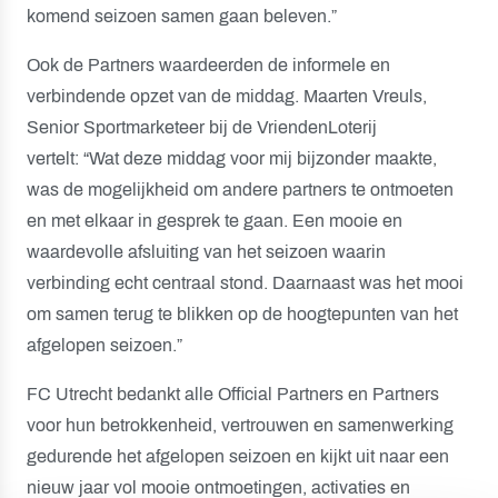
komend seizoen samen gaan beleven.”
Ook de Partners waardeerden de informele en
verbindende opzet van de middag. Maarten Vreuls,
Senior Sportmarketeer bij de VriendenLoterij
vertelt: “Wat deze middag voor mij bijzonder maakte,
was de mogelijkheid om andere partners te ontmoeten
en met elkaar in gesprek te gaan. Een mooie en
waardevolle afsluiting van het seizoen waarin
verbinding echt centraal stond. Daarnaast was het mooi
om samen terug te blikken op de hoogtepunten van het
afgelopen seizoen.”
FC Utrecht bedankt alle Official Partners en Partners
voor hun betrokkenheid, vertrouwen en samenwerking
gedurende het afgelopen seizoen en kijkt uit naar een
nieuw jaar vol mooie ontmoetingen, activaties en