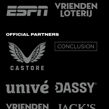
OFFICIAL PARTNERS