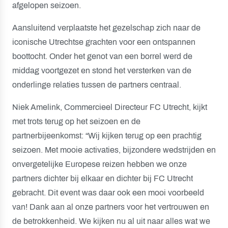
afgelopen seizoen.
Aansluitend verplaatste het gezelschap zich naar de
iconische Utrechtse grachten voor een ontspannen
boottocht. Onder het genot van een borrel werd de
middag voortgezet en stond het versterken van de
onderlinge relaties tussen de partners centraal.
Niek Amelink, Commercieel Directeur FC Utrecht, kijkt
met trots terug op het seizoen en de
partnerbijeenkomst: “Wij kijken terug op een prachtig
seizoen. Met mooie activaties, bijzondere wedstrijden en
onvergetelijke Europese reizen hebben we onze
partners dichter bij elkaar en dichter bij FC Utrecht
gebracht. Dit event was daar ook een mooi voorbeeld
van! Dank aan al onze partners voor het vertrouwen en
de betrokkenheid. We kijken nu al uit naar alles wat we