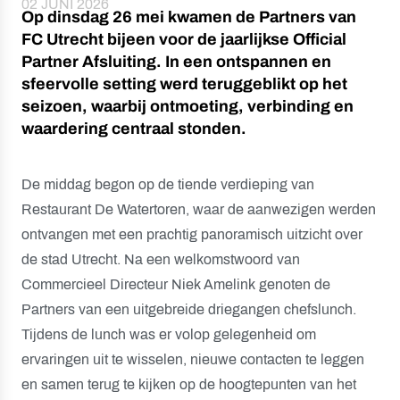
02 JUNI 2026
Op dinsdag 26 mei kwamen de Partners van
FC Utrecht bijeen voor de jaarlijkse Official
Partner Afsluiting. In een ontspannen en
sfeervolle setting werd teruggeblikt op het
seizoen, waarbij ontmoeting, verbinding en
waardering centraal stonden.
De middag begon op de tiende verdieping van
Restaurant De Watertoren, waar de aanwezigen werden
ontvangen met een prachtig panoramisch uitzicht over
de stad Utrecht. Na een welkomstwoord van
Commercieel Directeur Niek Amelink genoten de
Partners van een uitgebreide driegangen chefslunch.
Tijdens de lunch was er volop gelegenheid om
ervaringen uit te wisselen, nieuwe contacten te leggen
en samen terug te kijken op de hoogtepunten van het