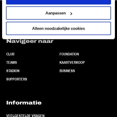
Volg ons ook via
Aanpassen
Alleen noodzakelijke cookies
Navigeer naar
CLUB
FOUNDATION
TEAMS
KAARTVERKOOP
STADION
BUSINESS
SUPPORTERS
Informatie
VEELGESTELDE VRAGEN