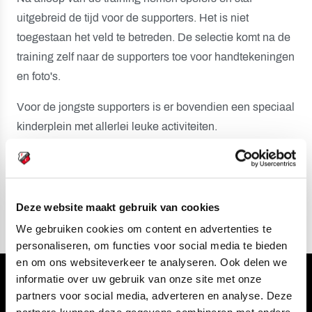
uitgebreid de tijd voor de supporters. Het is niet
toegestaan het veld te betreden. De selectie komt na de
training zelf naar de supporters toe voor handtekeningen
en foto's.
Voor de jongste supporters is er bovendien een speciaal
kinderplein met allerlei leuke activiteiten.
Tot zondag!
Deze website maakt gebruik van cookies
We gebruiken cookies om content en advertenties te
personaliseren, om functies voor social media te bieden
en om ons websiteverkeer te analyseren. Ook delen we
informatie over uw gebruik van onze site met onze
Volg ons ook via
partners voor social media, adverteren en analyse. Deze