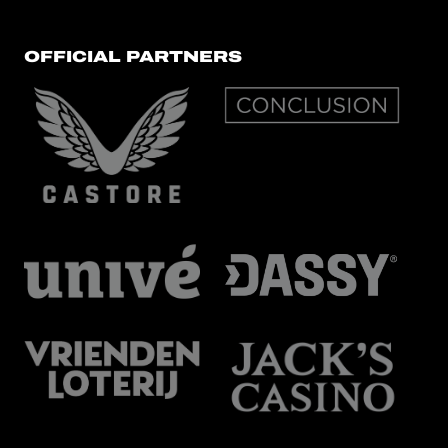
OFFICIAL PARTNERS