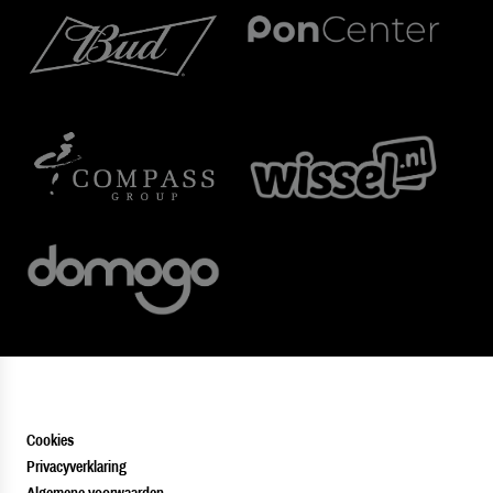
Cookies
Privacyverklaring