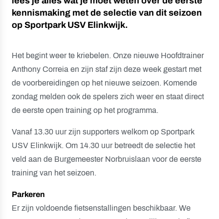
lees je alles wat je moet weten over de eerste
kennismaking met de selectie van dit seizoen
op Sportpark USV Elinkwijk.
Het begint weer te kriebelen. Onze nieuwe Hoofdtrainer
Anthony Correia en zijn staf zijn deze week gestart met
de voorbereidingen op het nieuwe seizoen. Komende
zondag melden ook de spelers zich weer en staat direct
de eerste open training op het programma.
Vanaf 13.30 uur zijn supporters welkom op Sportpark
USV Elinkwijk. Om 14.30 uur betreedt de selectie het
veld aan de Burgemeester Norbruislaan voor de eerste
training van het seizoen.
Parkeren
Er zijn voldoende fietsenstallingen beschikbaar. We