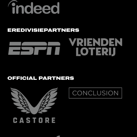
EREDIVISIEPARTNERS
OFFICIAL PARTNERS