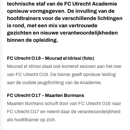
technische staf van de FC Utrecht Academie
opnieuw vormgegeven. De invulling van de
hoofdtrainers voor de verschillende lichtingen
is rond, met een mix van vertrouwde
gezichten en nieuwe verantwoordelijkheden
binnen de opleiding.
FC Utrecht O19 – Mourad el Idrissi (foto)
Mourad el Idrissi staat ook komend seizoen aan het roer
van FC Utrecht O19. De trainer geeft opnieuw leiding
aan de oudste jeugdlichting van de Academie.
FC Utrecht O17 – Maarten Bormans
Maarten Bormans schuift door van FC Utrecht O16 naar
FC Utrecht O17 en neemt daar de verantwoordelijkheid
als hoofdtrainer op zich.