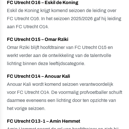
FC Utrecht O16 – Eskil de Koning
Eskil de Koning krijgt komend seizoen de leiding over
FC Utrecht O16. In het seizoen 2025/2026 gaf hij leiding
aan FC Utrecht O14.
FC Utrecht O15 – Omar Rziki
Omar Rziki blijft hoofdtrainer van FC Utrecht O15 en
werkt verder aan de ontwikkeling van de talentvolle
lichting binnen deze leeftijdscategorie.
FC Utrecht O14 – Anouar Kali
Anouar Kali wordt komend seizoen verantwoordelijk
voor FC Utrecht O14. De voormalig profvoetballer schuift
daarmee eveneens een lichting door ten opzichte van
het vorige seizoen.
FC Utrecht O13-1 – Amin Hemmet