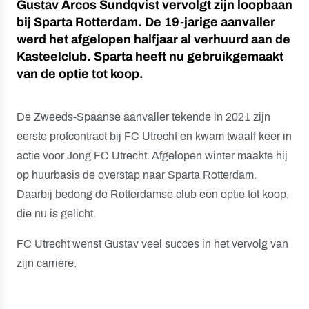
Gustav Arcos Sundqvist vervolgt zijn loopbaan
bij Sparta Rotterdam. De 19-jarige aanvaller
werd het afgelopen halfjaar al verhuurd aan de
Kasteelclub. Sparta heeft nu gebruikgemaakt
van de optie tot koop.
De Zweeds-Spaanse aanvaller tekende in 2021 zijn
eerste profcontract bij FC Utrecht en kwam twaalf keer in
actie voor Jong FC Utrecht. Afgelopen winter maakte hij
op huurbasis de overstap naar Sparta Rotterdam.
Daarbij bedong de Rotterdamse club een optie tot koop,
die nu is gelicht.
FC Utrecht wenst Gustav veel succes in het vervolg van
zijn carrière.