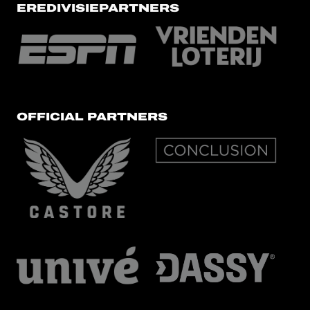
EREDIVISIEPARTNERS
OFFICIAL PARTNERS