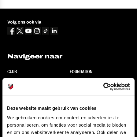
Volg ons ook via
Navigeer naar
CLUB
FOUNDATION
TEAMS
KAARTVERKOOP
STADION
BUSINESS
SUPPORTERS
Deze website maakt gebruik van cookies
We gebruiken cookies om content en advertenties te
personaliseren, om functies voor social media te bieden
Informatie
en om ons websiteverkeer te analyseren. Ook delen we