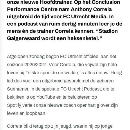
onze nieuwe Hoofdtrainer. Op het Conclusion
Performance Centre nam Anthony Correia
uitgebreid de tijd voor FC Utrecht Media. In
een podcast van ruim dertig minuten leer je de
mens én de trainer Correia kennen. “Stadion
Galgenwaard wordt een heksenketel.”
Afgelopen zondag begon FC Utrecht officieel aan het
seizoen 2026/2027. Voor Correia, die vrijwel zijn hele
leven bij Telstar speelde en werkte, is alles nieuw. Hoog
tijd dus voor een uitgebreid gesprek met de geboren
Surinamer. In de speciale FC Utrecht Podcast, die te
bekijken is op
YouTube
en te beluisteren op
Spotify
vertelt onze nieuwe coach openhartig over zijn
leven en loopbaan.
Correia blikt terug op zijn jeugd, waarin hij op jonge