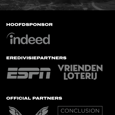
HOOFDSPONSOR
EREDIVISIEPARTNERS
OFFICIAL PARTNERS