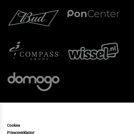
Cookies
Privacyverklaring