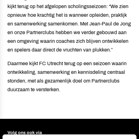
kijkt terug op het afgelopen scholingsseizoen: “We zien
opnieuw hoe krachtig het is wanneer opleiden, praktijk
en samenwerking samenkomen. Met Jean-Paul de Jong
en onze Partnerclubs hebben we verder gebouwd aan
een omgeving waarin coaches zich blijven ontwikkelen
en spelers daar direct de vruchten van plukken.”
Daarmee kijkt FC Utrecht terug op een seizoen waarin
ontwikkeling, samenwerking en kennisdeling centraal
stonden, met als gezamenlijk doel om Partnerclubs
duurzaam te versterken.
Volg ons ook via