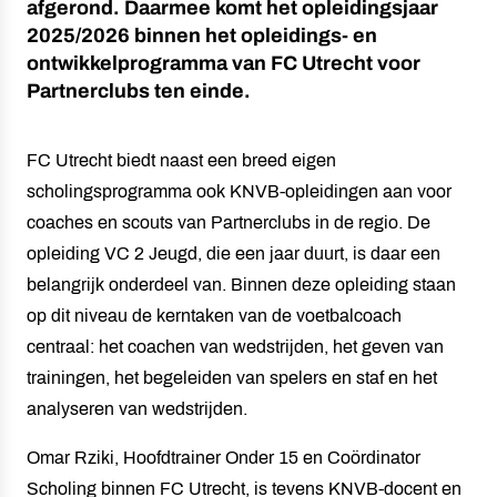
afgerond. Daarmee komt het opleidingsjaar
2025/2026 binnen het opleidings- en
ontwikkelprogramma van FC Utrecht voor
Partnerclubs ten einde.
FC Utrecht biedt naast een breed eigen
scholingsprogramma ook KNVB-opleidingen aan voor
coaches en scouts van Partnerclubs in de regio. De
opleiding VC 2 Jeugd, die een jaar duurt, is daar een
belangrijk onderdeel van. Binnen deze opleiding staan
op dit niveau de kerntaken van de voetbalcoach
centraal: het coachen van wedstrijden, het geven van
trainingen, het begeleiden van spelers en staf en het
analyseren van wedstrijden.
Omar Rziki, Hoofdtrainer Onder 15 en Coördinator
Scholing binnen FC Utrecht, is tevens KNVB-docent en