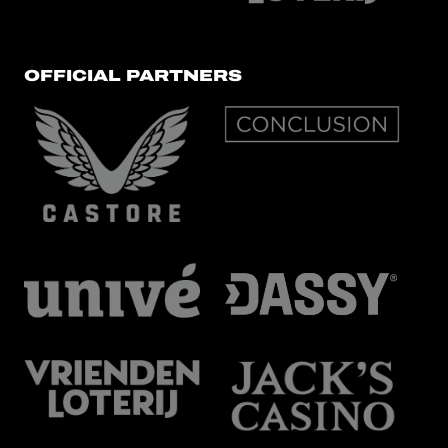
OFFICIAL PARTNERS