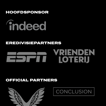
HOOFDSPONSOR
EREDIVISIEPARTNERS
OFFICIAL PARTNERS