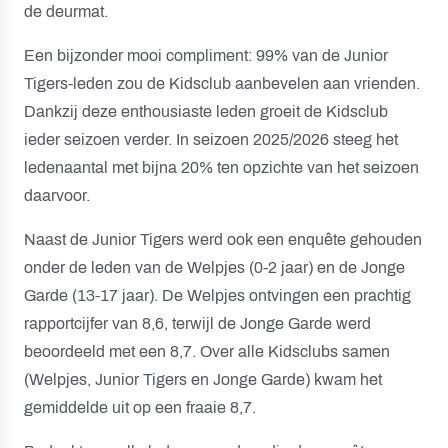
de deurmat.
Een bijzonder mooi compliment: 99% van de Junior
Tigers-leden zou de Kidsclub aanbevelen aan vrienden.
Dankzij deze enthousiaste leden groeit de Kidsclub
ieder seizoen verder. In seizoen 2025/2026 steeg het
ledenaantal met bijna 20% ten opzichte van het seizoen
daarvoor.
Naast de Junior Tigers werd ook een enquête gehouden
onder de leden van de Welpjes (0-2 jaar) en de Jonge
Garde (13-17 jaar). De Welpjes ontvingen een prachtig
rapportcijfer van 8,6, terwijl de Jonge Garde werd
beoordeeld met een 8,7. Over alle Kidsclubs samen
(Welpjes, Junior Tigers en Jonge Garde) kwam het
gemiddelde uit op een fraaie 8,7.