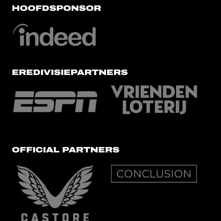
HOOFDSPONSOR
EREDIVISIEPARTNERS
OFFICIAL PARTNERS