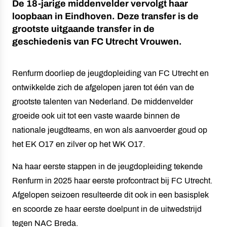
De 18-jarige middenvelder vervolgt haar
loopbaan in Eindhoven. Deze transfer is de
grootste uitgaande transfer in de
geschiedenis van FC Utrecht Vrouwen.
Renfurm doorliep de jeugdopleiding van FC Utrecht en
ontwikkelde zich de afgelopen jaren tot één van de
grootste talenten van Nederland. De middenvelder
groeide ook uit tot een vaste waarde binnen de
nationale jeugdteams, en won als aanvoerder goud op
het EK O17 en zilver op het WK O17.
Na haar eerste stappen in de jeugdopleiding tekende
Renfurm in 2025 haar eerste profcontract bij FC Utrecht.
Afgelopen seizoen resulteerde dit ook in een basisplek
en scoorde ze haar eerste doelpunt in de uitwedstrijd
tegen NAC Breda.