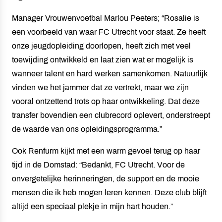
Manager Vrouwenvoetbal Marlou Peeters; “Rosalie is
een voorbeeld van waar FC Utrecht voor staat. Ze heeft
onze jeugdopleiding doorlopen, heeft zich met veel
toewijding ontwikkeld en laat zien wat er mogelijk is
wanneer talent en hard werken samenkomen. Natuurlijk
vinden we het jammer dat ze vertrekt, maar we zijn
vooral ontzettend trots op haar ontwikkeling. Dat deze
transfer bovendien een clubrecord oplevert, onderstreept
de waarde van ons opleidingsprogramma.”
Ook Renfurm kijkt met een warm gevoel terug op haar
tijd in de Domstad: “Bedankt, FC Utrecht. Voor de
onvergetelijke herinneringen, de support en de mooie
mensen die ik heb mogen leren kennen. Deze club blijft
altijd een speciaal plekje in mijn hart houden.”