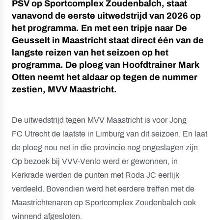
PSV op Sportcomplex Zoudenbalch, staat
vanavond de eerste uitwedstrijd van 2026 op
het programma. En met een tripje naar De
Geusselt in Maastricht staat direct één van de
langste reizen van het seizoen op het
programma. De ploeg van Hoofdtrainer Mark
Otten neemt het aldaar op tegen de nummer
zestien, MVV Maastricht.
De uitwedstrijd tegen MVV Maastricht is voor Jong
FC Utrecht de laatste in Limburg van dit seizoen. En laat
de ploeg nou net in die provincie nog ongeslagen zijn.
Op bezoek bij VVV-Venlo werd er gewonnen, in
Kerkrade werden de punten met Roda JC eerlijk
verdeeld. Bovendien werd het eerdere treffen met de
Maastrichtenaren op Sportcomplex Zoudenbalch ook
winnend afgesloten.