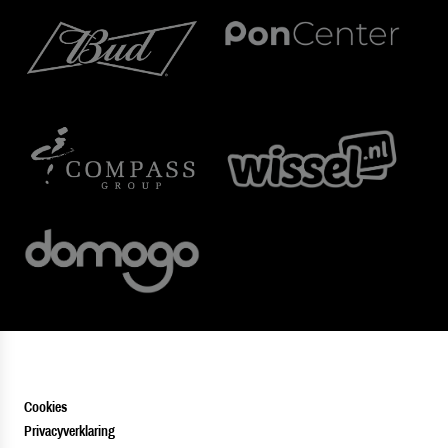
Cookies
Privacyverklaring