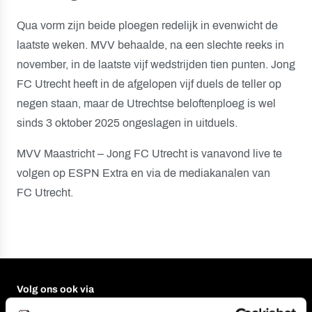
Qua vorm zijn beide ploegen redelijk in evenwicht de
laatste weken. MVV behaalde, na een slechte reeks in
november, in de laatste vijf wedstrijden tien punten. Jong
FC Utrecht heeft in de afgelopen vijf duels de teller op
negen staan, maar de Utrechtse beloftenploeg is wel
sinds 3 oktober 2025 ongeslagen in uitduels.
MVV Maastricht – Jong FC Utrecht is vanavond live te
volgen op ESPN Extra en via de mediakanalen van
FC Utrecht.
Volg ons ook via