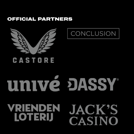
OFFICIAL PARTNERS