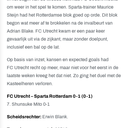
om weer in het spel te komen. Sparta-trainer Maurice
Steijn had het Rotterdamse blok goed op orde. Dit blok
begon wat meer af te brokkelen na de invalbeurt van
Adrian Blake. FC Utrecht kwam er een paar keer
gevaarlijk uit via de zijkant, maar zonder doelpunt,
inclusief een bal op de lat.
Op basis van inzet, kansen en expected goals had
FC Utrecht recht op meer, maar niet voor het eerst in de
laatste weken kreeg het dat niet. Zo ging het duel met de
Kasteelheren verloren.
FC Utrecht – Sparta Rotterdam 0-1 (0-1)
7. Shunsuke Mito 0-1
Scheidsrechter:
Erwin Blank.