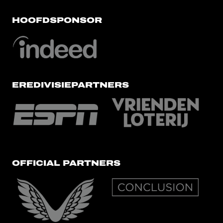
HOOFDSPONSOR
EREDIVISIEPARTNERS
OFFICIAL PARTNERS