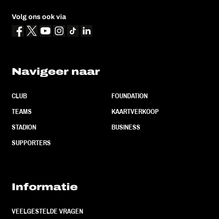
Volg ons ook via
Navigeer naar
CLUB
FOUNDATION
TEAMS
KAARTVERKOOP
STADION
BUSINESS
SUPPORTERS
Informatie
VEELGESTELDE VRAGEN