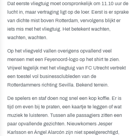
Dat eerste vliegtuig moet oorspronkelijk om 11.10 uur de
lucht in, maar vertraging ligt op de loer. Eerst is er sprake
van dichte mist boven Rotterdam, vervolgens blijkt er
iets mis met het vliegtuig. Het betekent wachten,
wachten, wachten.
Op het vliegveld vallen overigens opvallend veel
mensen met een Feyenoord-logo op het shirt te zien.
Vrijwel tegelijk met het vliegtuig van FC Utrecht vertrekt
een toestel vol businessclubleden van de
Rotterdammers richting Sevilla. Bekend terrein.
De spelers en staf doen nog snel een kop koffie. Er is
tijd om even bij te praten, een kaartje te leggen of wat
muziek te luisteren. Tussen alle passagiers zitten een
paar opvallende gezichten. Nieuwkomers Jesper
Karlsson en Ángel Alarcón zijn niet speelgerechtigd,