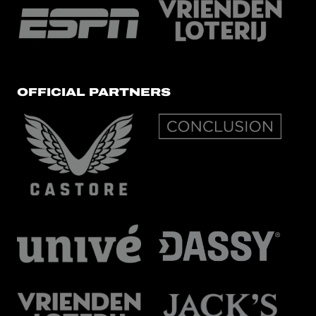
OFFICIAL PARTNERS