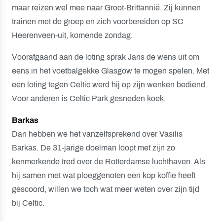
maar reizen wel mee naar Groot-Brittannië. Zij kunnen
trainen met de groep en zich voorbereiden op SC
Heerenveen-uit, komende zondag.
Voorafgaand aan de loting sprak Jans de wens uit om
eens in het voetbalgekke Glasgow te mogen spelen. Met
een loting tegen Celtic werd hij op zijn wenken bediend.
Voor anderen is Celtic Park gesneden koek.
Barkas
Dan hebben we het vanzelfsprekend over Vasilis
Barkas. De 31-jarige doelman loopt met zijn zo
kenmerkende tred over de Rotterdamse luchthaven. Als
hij samen met wat ploeggenoten een kop koffie heeft
gescoord, willen we toch wat meer weten over zijn tijd
bij Celtic.