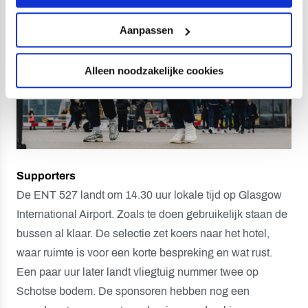
Aanpassen
Alleen noodzakelijke cookies
Supporters
De ENT 527 landt om 14.30 uur lokale tijd op Glasgow
International Airport. Zoals te doen gebruikelijk staan de
bussen al klaar. De selectie zet koers naar het hotel,
waar ruimte is voor een korte bespreking en wat rust.
Een paar uur later landt vliegtuig nummer twee op
Schotse bodem. De sponsoren hebben nog een