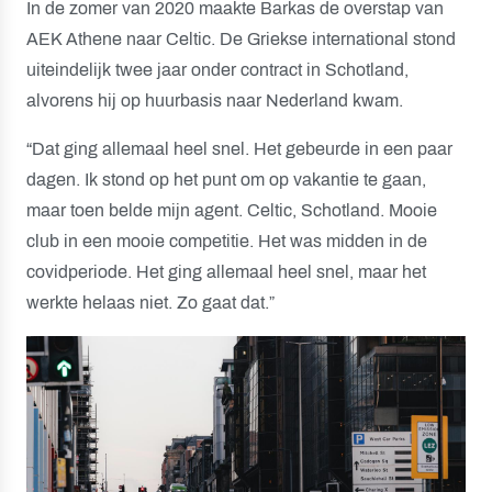
In de zomer van 2020 maakte Barkas de overstap van
AEK Athene naar Celtic. De Griekse international stond
uiteindelijk twee jaar onder contract in Schotland,
alvorens hij op huurbasis naar Nederland kwam.
“Dat ging allemaal heel snel. Het gebeurde in een paar
dagen. Ik stond op het punt om op vakantie te gaan,
maar toen belde mijn agent. Celtic, Schotland. Mooie
club in een mooie competitie. Het was midden in de
covidperiode. Het ging allemaal heel snel, maar het
werkte helaas niet. Zo gaat dat.”