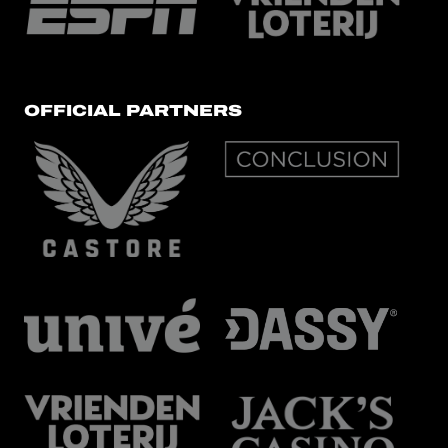
OFFICIAL PARTNERS