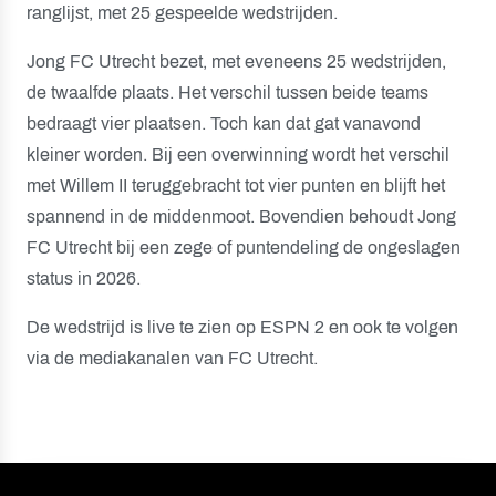
ranglijst, met 25 gespeelde wedstrijden.
Jong FC Utrecht bezet, met eveneens 25 wedstrijden,
de twaalfde plaats. Het verschil tussen beide teams
bedraagt vier plaatsen. Toch kan dat gat vanavond
kleiner worden. Bij een overwinning wordt het verschil
met Willem II teruggebracht tot vier punten en blijft het
spannend in de middenmoot.
Bovendien behoudt Jong
FC Utrecht bij een zege of puntendeling de ongeslagen
status in 2026.
De wedstrijd is live te zien op ESPN 2 en ook te volgen
via de mediakanalen van FC Utrecht.