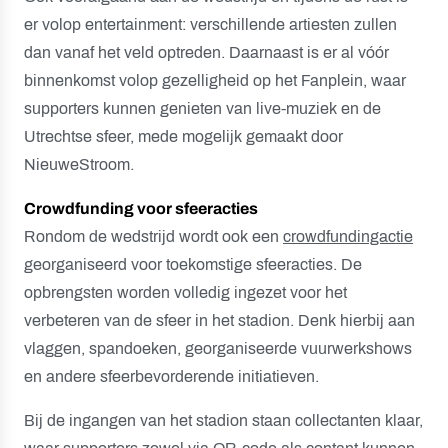
er volop entertainment: verschillende artiesten zullen
dan vanaf het veld optreden. Daarnaast is er al vóór
binnenkomst volop gezelligheid op het Fanplein, waar
supporters kunnen genieten van live-muziek en de
Utrechtse sfeer, mede mogelijk gemaakt door
NieuweStroom.
Crowdfunding voor sfeeracties
Rondom de wedstrijd wordt ook een
crowdfundingactie
georganiseerd voor toekomstige sfeeracties. De
opbrengsten worden volledig ingezet voor het
verbeteren van de sfeer in het stadion. Denk hierbij aan
vlaggen, spandoeken, georganiseerde vuurwerkshows
en andere sfeerbevorderende initiatieven.
Bij de ingangen van het stadion staan collectanten klaar,