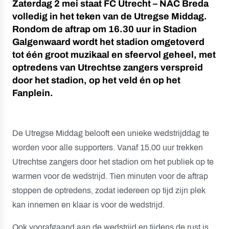
Zaterdag 2 mei staat FC Utrecht – NAC Breda
volledig in het teken van de Utregse Middag.
Rondom de aftrap om 16.30 uur in Stadion
Galgenwaard wordt het stadion omgetoverd
tot één groot muzikaal en sfeervol geheel, met
optredens van Utrechtse zangers verspreid
door het stadion, op het veld én op het
Fanplein.
De Utregse Middag belooft een unieke wedstrijddag te
worden voor alle supporters. Vanaf 15.00 uur trekken
Utrechtse zangers door het stadion om het publiek op te
warmen voor de wedstrijd. Tien minuten voor de aftrap
stoppen de optredens, zodat iedereen op tijd zijn plek
kan innemen en klaar is voor de wedstrijd.
Ook voorafgaand aan de wedstrijd en tijdens de rust is