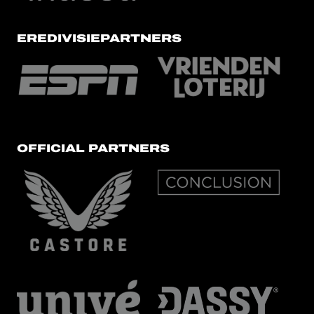
EREDIVISIEPARTNERS
OFFICIAL PARTNERS