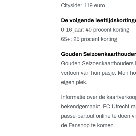
Cityside: 119 euro
De volgende leeftijdskortinge
0-16 jaar: 40 procent korting
65+: 25 procent korting
Gouden Seizoenkaarthoude
Gouden Seizoenkaarthouders k
vertoon van hun pasje. Men hoe
eigen plek.
Informatie over de kaartverkoo
bekendgemaakt. FC Utrecht ra
passe-partout online te doen vi
de Fanshop te komen.