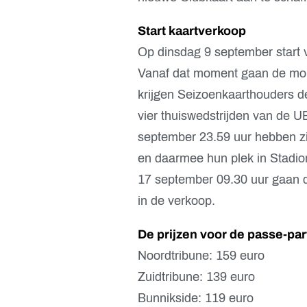
Start kaartverkoop
Op dinsdag 9 september start 
Vanaf dat moment gaan de mom
krijgen Seizoenkaarthouders d
vier thuiswedstrijden van de 
september 23.59 uur hebben zi
en daarmee hun plek in Stadio
17 september 09.30 uur gaan d
in de verkoop.
De prijzen voor de passe-part
Noordtribune: 159 euro
Zuidtribune: 139 euro
Bunnikside: 119 euro