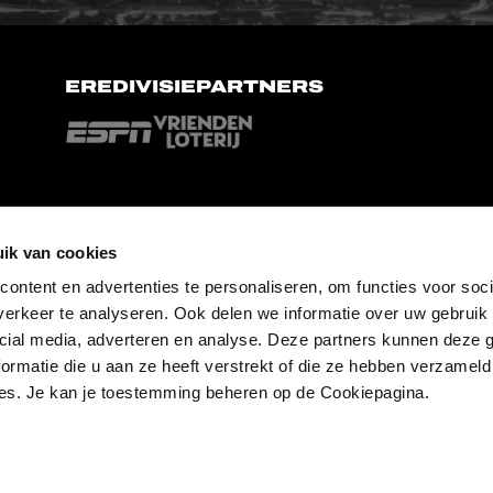
EREDIVISIEPARTNERS
ik van cookies
ontent en advertenties te personaliseren, om functies voor soci
erkeer te analyseren. Ook delen we informatie over uw gebruik 
cial media, adverteren en analyse. Deze partners kunnen deze
ormatie die u aan ze heeft verstrekt of die ze hebben verzameld
es. Je kan je toestemming beheren op de Cookiepagina.