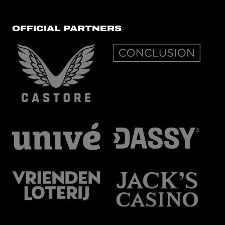
OFFICIAL PARTNERS