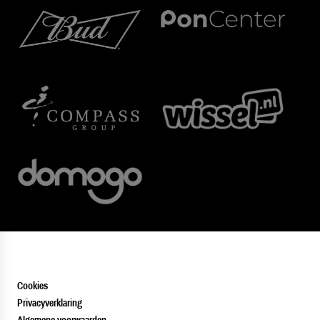
Cookies
Privacyverklaring