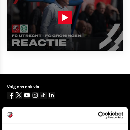
Volg ons ook via
Navigeer naar