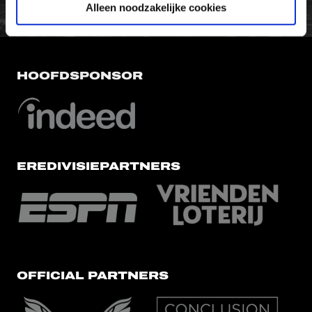
Alleen noodzakelijke cookies
HOOFDSPONSOR
EREDIVISIEPARTNERS
OFFICIAL PARTNERS