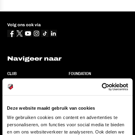
Volg ons ook via
Navigeer naar
CLUB
FOUNDATION
TEAMS
KAARTVERKOOP
STADION
BUSINESS
SUPPORTERS
Deze website maakt gebruik van cookies
We gebruiken cookies om content en advertenties te
personaliseren, om functies voor social media te bieden
Informatie
en om ons websiteverkeer te analyseren. Ook delen we