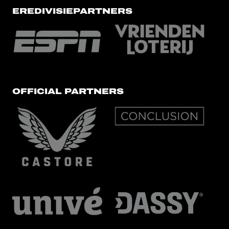
EREDIVISIEPARTNERS
OFFICIAL PARTNERS