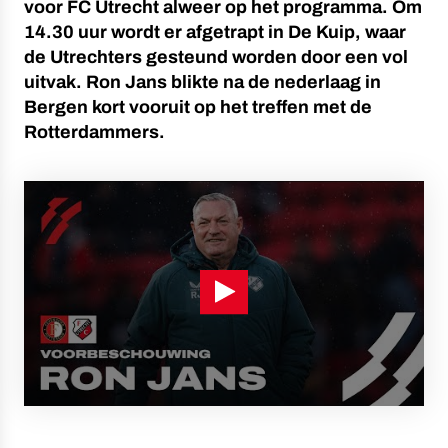
voor FC Utrecht alweer op het programma. Om
14.30 uur wordt er afgetrapt in De Kuip, waar
de Utrechters gesteund worden door een vol
uitvak. Ron Jans blikte na de nederlaag in
Bergen kort vooruit op het treffen met de
Rotterdammers.