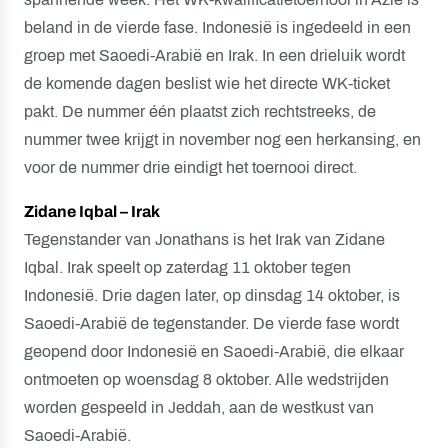
beland in de vierde fase. Indonesië is ingedeeld in een
groep met Saoedi-Arabië en Irak. In een drieluik wordt
de komende dagen beslist wie het directe WK-ticket
pakt. De nummer één plaatst zich rechtstreeks, de
nummer twee krijgt in november nog een herkansing, en
voor de nummer drie eindigt het toernooi direct.
Zidane Iqbal – Irak
Tegenstander van Jonathans is het Irak van Zidane
Iqbal. Irak speelt op zaterdag 11 oktober tegen
Indonesië. Drie dagen later, op dinsdag 14 oktober, is
Saoedi-Arabië de tegenstander. De vierde fase wordt
geopend door Indonesië en Saoedi-Arabië, die elkaar
ontmoeten op woensdag 8 oktober. Alle wedstrijden
worden gespeeld in Jeddah, aan de westkust van
Saoedi-Arabië.