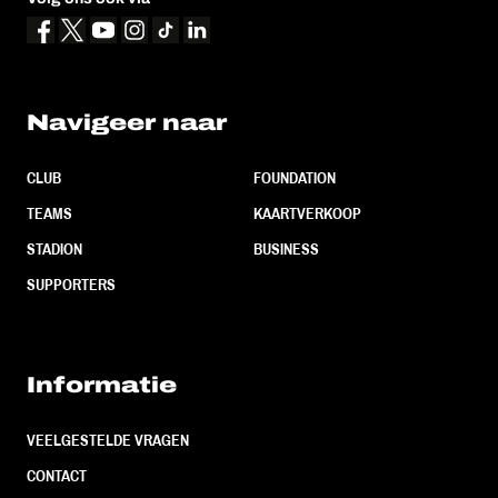
Navigeer naar
CLUB
FOUNDATION
TEAMS
KAARTVERKOOP
STADION
BUSINESS
SUPPORTERS
Informatie
VEELGESTELDE VRAGEN
CONTACT