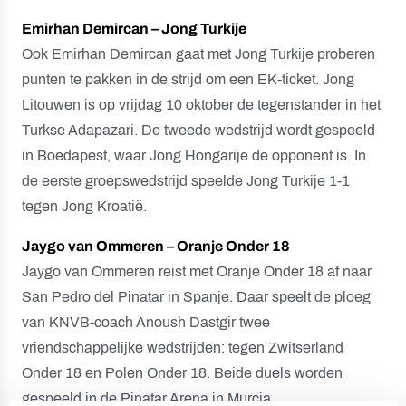
Emirhan Demircan – Jong Turkije
Ook Emirhan Demircan gaat met Jong Turkije proberen
punten te pakken in de strijd om een EK-ticket. Jong
Litouwen is op vrijdag 10 oktober de tegenstander in het
Turkse Adapazari. De tweede wedstrijd wordt gespeeld
in Boedapest, waar Jong Hongarije de opponent is. In
de eerste groepswedstrijd speelde Jong Turkije 1-1
tegen Jong Kroatië.
Jaygo van Ommeren – Oranje Onder 18
Jaygo van Ommeren reist met Oranje Onder 18 af naar
San Pedro del Pinatar in Spanje. Daar speelt de ploeg
van KNVB-coach Anoush Dastgir twee
vriendschappelijke wedstrijden: tegen Zwitserland
Onder 18 en Polen Onder 18. Beide duels worden
gespeeld in de Pinatar Arena in Murcia.