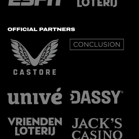
OFFICIAL PARTNERS