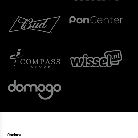
Cookies