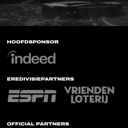
HOOFDSPONSOR
EREDIVISIEPARTNERS
OFFICIAL PARTNERS