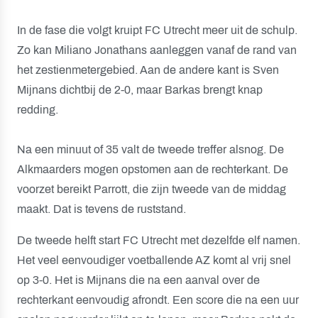
In de fase die volgt kruipt FC Utrecht meer uit de schulp.
Zo kan Miliano Jonathans aanleggen vanaf de rand van
het zestienmetergebied. Aan de andere kant is Sven
Mijnans dichtbij de 2-0, maar Barkas brengt knap
redding.
Na een minuut of 35 valt de tweede treffer alsnog. De
Alkmaarders mogen opstomen aan de rechterkant. De
voorzet bereikt Parrott, die zijn tweede van de middag
maakt. Dat is tevens de ruststand.
De tweede helft start FC Utrecht met dezelfde elf namen.
Het veel eenvoudiger voetballende AZ komt al vrij snel
op 3-0. Het is Mijnans die na een aanval over de
rechterkant eenvoudig afrondt. Een score die na een uur