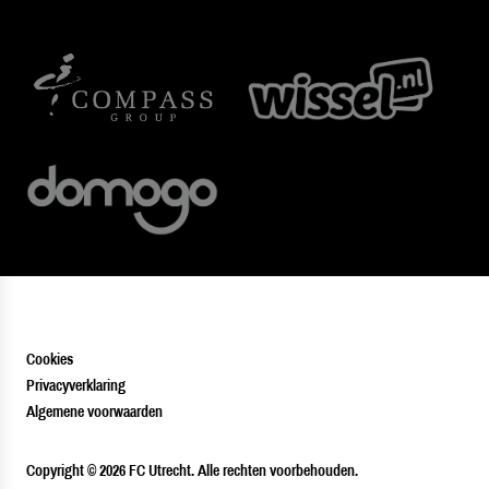
Cookies
Privacyverklaring
Algemene voorwaarden
PLAYER
Copyright © 2026 FC Utrecht. Alle rechten voorbehouden.