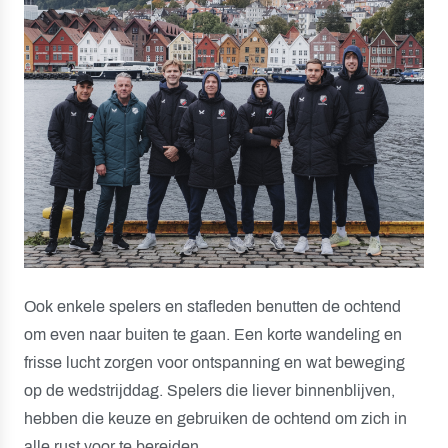
Ook enkele spelers en stafleden benutten de ochtend
om even naar buiten te gaan. Een korte wandeling en
frisse lucht zorgen voor ontspanning en wat beweging
op de wedstrijddag. Spelers die liever binnenblijven,
hebben die keuze en gebruiken de ochtend om zich in
alle rust voor te bereiden.