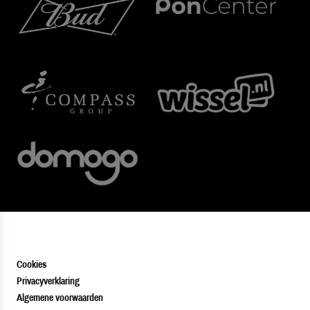
Cookies
Privacyverklaring
Algemene voorwaarden