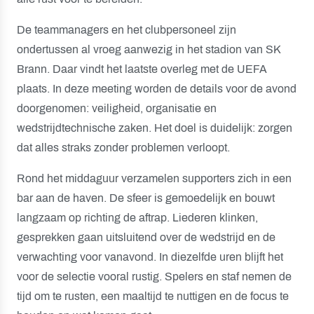
De teammanagers en het clubpersoneel zijn
ondertussen al vroeg aanwezig in het stadion van SK
Brann. Daar vindt het laatste overleg met de UEFA
plaats. In deze meeting worden de details voor de avond
doorgenomen: veiligheid, organisatie en
wedstrijdtechnische zaken. Het doel is duidelijk: zorgen
dat alles straks zonder problemen verloopt.
Rond het middaguur verzamelen supporters zich in een
bar aan de haven. De sfeer is gemoedelijk en bouwt
langzaam op richting de aftrap. Liederen klinken,
gesprekken gaan uitsluitend over de wedstrijd en de
verwachting voor vanavond. In diezelfde uren blijft het
voor de selectie vooral rustig. Spelers en staf nemen de
tijd om te rusten, een maaltijd te nuttigen en de focus te