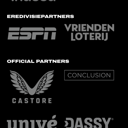
EREDIVISIEPARTNERS
OFFICIAL PARTNERS