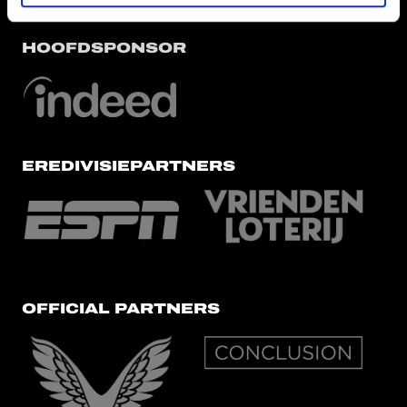
HOOFDSPONSOR
EREDIVISIEPARTNERS
OFFICIAL PARTNERS