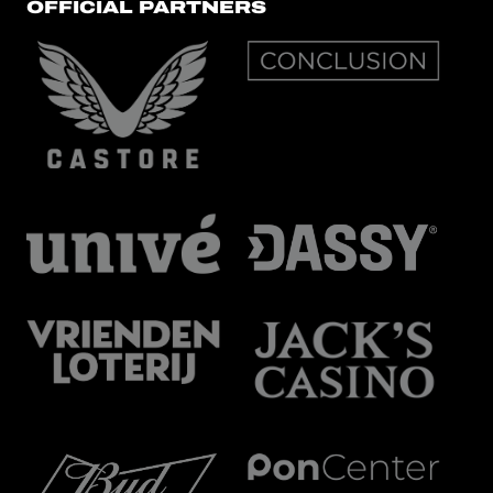
OFFICIAL PARTNERS