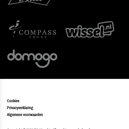
Cookies
Privacyverklaring
Algemene voorwaarden