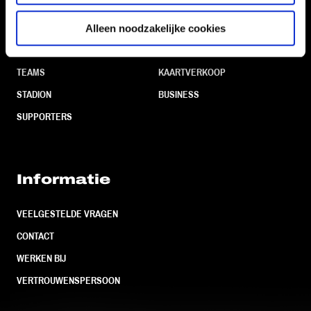
Navigeer naar
Alleen noodzakelijke cookies
CLUB
FOUNDATION
TEAMS
KAARTVERKOOP
STADION
BUSINESS
SUPPORTERS
Informatie
VEELGESTELDE VRAGEN
CONTACT
WERKEN BIJ
VERTROUWENSPERSOON