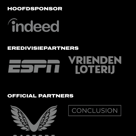
HOOFDSPONSOR
EREDIVISIEPARTNERS
OFFICIAL PARTNERS