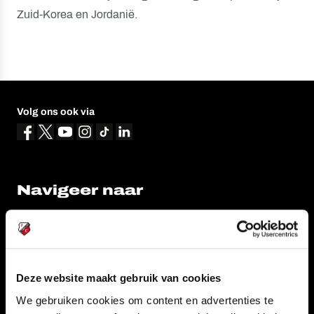
Zuid-Korea en Jordanië.
Volg ons ook via
Navigeer naar
CLUB
FOUNDATION
TEAMS
KAARTVERKOOP
STADION
BUSINESS
Deze website maakt gebruik van cookies
SUPPORTERS
We gebruiken cookies om content en advertenties te