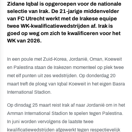
Zidane Iqbal is opgeroepen voor de nationale
selectie van Irak. De 21-jarige middenvelder
van FC Utrecht werkt met de Irakese equipe
twee WK-kwalificatiewedstrijden af. Irak is
goed op weg om zich te kwalificeren voor het
WK van 2026.
In een poule met Zuid-Korea, Jordanië, Oman, Koeweit
en Palestina staan de Irakezen momenteel op plek twee
met elf punten uit zes wedstrijden. Op donderdag 20
maart treft de ploeg van Iqbal Koeweit in het eigen Basra
International Stadion.
Op dinsdag 25 maart reist Irak af naar Jordanië om in het
Amman International Stadion te spelen tegen Palestina.
In juni worden vervolgens de laatste twee
kwalificatiewedstrijden afgewerkt tegen respectievelijk