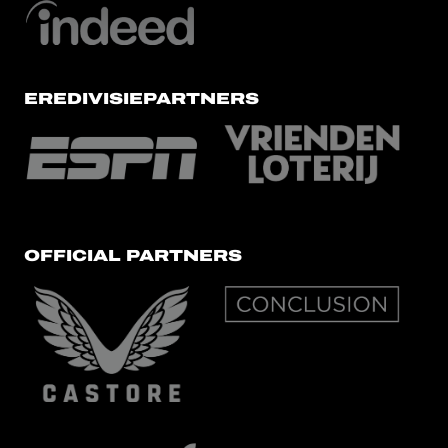
EREDIVISIEPARTNERS
OFFICIAL PARTNERS