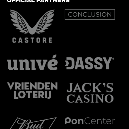
OFFICIAL PARTNERS