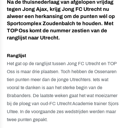
Na de thuisnederlaag van afgelopen vrijdag
tegen Jong Ajax, krijg Jong FC Utrecht nu
alweer een herkansing om de punten wél op
Sportcomplex Zoudenbalch te houden. Met
TOP Oss komt de nummer zestien van de
ranglijst naar Utrecht.
Ranglijst
Het gat op de ranglijst tussen Jong FC Utrecht en TOP
Oss is maar drie plaatsen. Toch hebben de Ossenaren
tien punten meer dan de jonge Utrechters. Iets wat
vooral te danken is aan het sterke begin van de
Brabanders. De laatste weken gaat het wat moeizamer
bij de ploeg van oud-FC Utrecht Academie trainer Sjors
Ultee. In de voorgaande zes wedstrijden werden maar
twee punten gepakt.