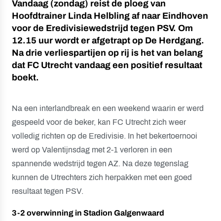
Vandaag (zondag) reist de ploeg van
Hoofdtrainer Linda Helbling af naar Eindhoven
voor de Eredivisiewedstrijd tegen PSV. Om
12.15 uur wordt er afgetrapt op De Herdgang.
Na drie verliespartijen op rij is het van belang
dat FC Utrecht vandaag een positief resultaat
boekt.
Na een interlandbreak en een weekend waarin er werd
gespeeld voor de beker, kan FC Utrecht zich weer
volledig richten op de Eredivisie. In het bekertoernooi
werd op Valentijnsdag met 2-1 verloren in een
spannende wedstrijd tegen AZ. Na deze tegenslag
kunnen de Utrechters zich herpakken met een goed
resultaat tegen PSV.
3-2 overwinning in Stadion Galgenwaard