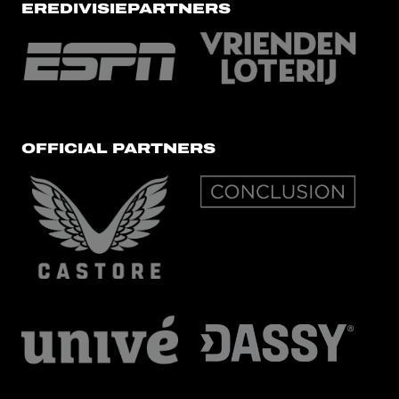
EREDIVISIEPARTNERS
OFFICIAL PARTNERS