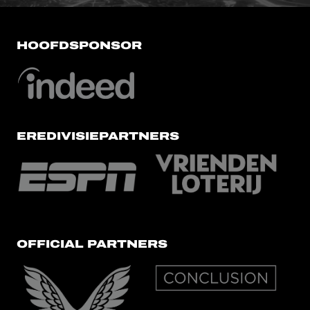
HOOFDSPONSOR
EREDIVISIEPARTNERS
OFFICIAL PARTNERS